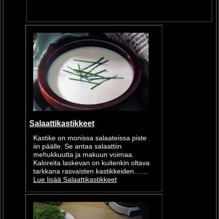
Salaattikastikkeet
Kastike on monissa salaateissa piste
iin päälle. Se antaa salaattiin
mehukkuutta ja makuun voimaa.
Kaloreita laskevan on kuitenkin oltava
tarkkana rasvaisten kastikkeiden... ...
Lue lisää Salaattikastikkeet