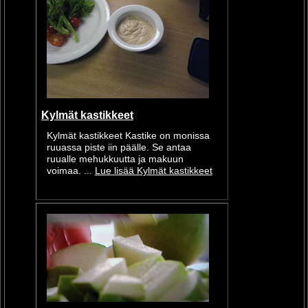
Kylmät kastikkeet
Kylmät kastikkeet Kastike on monissa
ruuassa piste iin päälle. Se antaa
ruualle mehukkuutta ja makuun
voimaa. ...
Lue lisää Kylmät kastikkeet